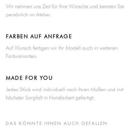
Wir nehmen uns Zeit für Ihre Wünsche und beraten Sie
persönlich im Atelier.
FARBEN AUF ANFRAGE
Auf Wunsch fertigen wir Ihr Modell auch in weiteren
Farbvarianten.
MADE FOR YOU
Jedes Stück wird individuell nach Ihren Maßen und mit
höchster Sorgfalt in Handarbeit gefertigt.
DAS KÖNNTE IHNEN AUCH GEFALLEN