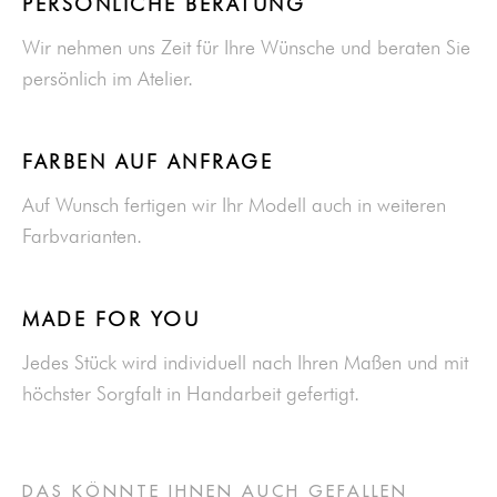
PERSÖNLICHE BERATUNG
Wir nehmen uns Zeit für Ihre Wünsche und beraten Sie
persönlich im Atelier.
FARBEN AUF ANFRAGE
Auf Wunsch fertigen wir Ihr Modell auch in weiteren
Farbvarianten.
MADE FOR YOU
Jedes Stück wird individuell nach Ihren Maßen und mit
höchster Sorgfalt in Handarbeit gefertigt.
DAS KÖNNTE IHNEN AUCH GEFALLEN