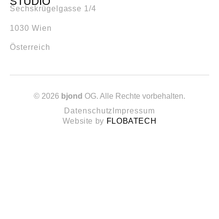
STUDIO
Sechskrügelgasse 1/4
1030 Wien
Österreich
© 2026
bjond
OG. Alle Rechte vorbehalten.
Datenschutz
Impressum
Website by
FLOBATECH