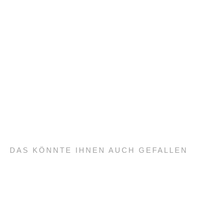
DAS KÖNNTE IHNEN AUCH GEFALLEN