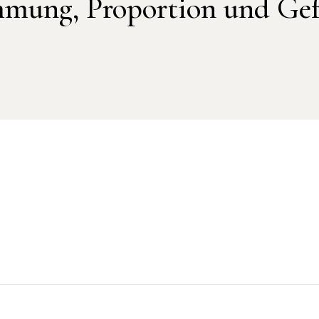
mung, Proportion und Gef