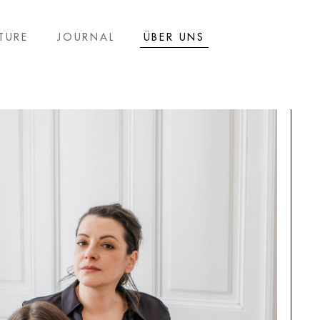
TURE
JOURNAL
ÜBER UNS