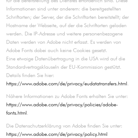
für die Bereitstellung des Dienstes erforderlich sind. Diese
Informationen sind unter anderem: die bereitgestellten
Schriftarten; der Server, der die Schriftarten bereitstellt; der
Hostname der Webseite, auf der die Schriftarten geladen
werden. Die IP-Adresse und weitere personenbezogene
Daten werden von Adobe nicht erfasst. Es werden von
Adobe Fonts dabei auch keine Cookies gesetzt.
Eine etwaige Datenübertragung in die USA wird auf die
Standardvertragsklauseln der EU-Kommission gestützt.
Details finden Sie hier:
https://www.adobe.com/de/privacy/eudatatransfers.html
.
Nähere Informationen zu Adobe Fonts erhalten Sie unter:
https://www.adobe.com/de/privacy/policies/adobe-
fonts.html
.
Die Datenschutzerklärung von Adobe finden Sie unter:
https://www.adobe.com/de/privacy/policy.html