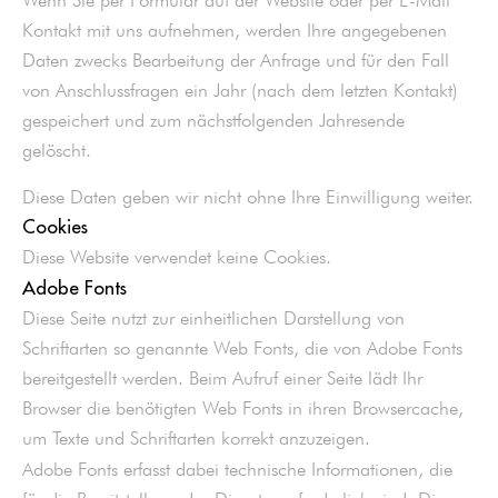
Wenn Sie per Formular auf der Website oder per E-Mail
Kontakt mit uns aufnehmen, werden Ihre angegebenen
Daten zwecks Bearbeitung der Anfrage und für den Fall
von Anschlussfragen ein Jahr (nach dem letzten Kontakt)
gespeichert und zum nächstfolgenden Jahresende
gelöscht.
Diese Daten geben wir nicht ohne Ihre Einwilligung weiter.
Cookies
Diese Website verwendet keine Cookies.
Adobe Fonts
Diese Seite nutzt zur einheitlichen Darstellung von
Schriftarten so genannte Web Fonts, die von Adobe Fonts
bereitgestellt werden. Beim Aufruf einer Seite lädt Ihr
Browser die benötigten Web Fonts in ihren Browsercache,
um Texte und Schriftarten korrekt anzuzeigen.
Adobe Fonts erfasst dabei technische Informationen, die