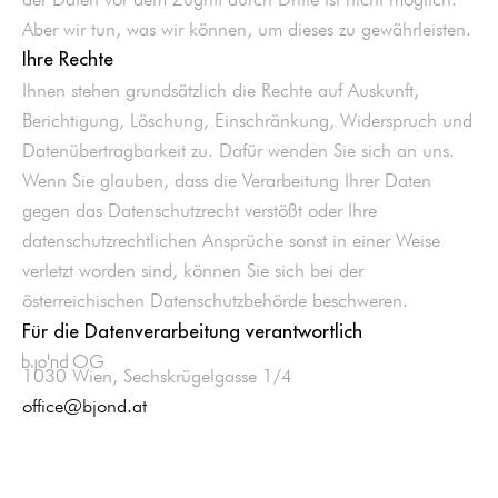
Aber wir tun, was wir können, um dieses zu gewährleisten.
Ihre Rechte
Ihnen stehen grundsätzlich die Rechte auf Auskunft,
Berichtigung, Löschung, Einschränkung, Widerspruch und
Datenübertragbarkeit zu. Dafür wenden Sie sich an uns.
Wenn Sie glauben, dass die Verarbeitung Ihrer Daten
gegen das Datenschutzrecht verstößt oder Ihre
datenschutzrechtlichen Ansprüche sonst in einer Weise
verletzt worden sind, können Sie sich bei der
österreichischen Datenschutzbehörde beschweren.
Für die Datenverarbeitung verantwortlich
OG
bjond
1030 Wien, Sechskrügelgasse 1/4
office@bjond.at