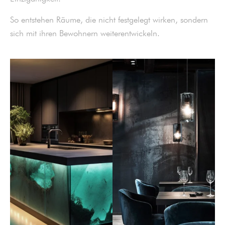
So entstehen Räume, die nicht festgelegt wirken, sondern
sich mit ihren Bewohnern weiterentwickeln.