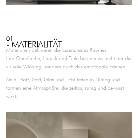
01
- MATERIALITÄT
Materialien definieren die Essenz eines Raumes.
Ihre Oberfläche, Haptik und Tiefe bestimmen nicht nur die
visuelle Wirkung, sondern auch das emotionale Erleben.
Stein, Holz, Stoff, Glas und Licht treten in Dialog und
formen eine Atmosphäre, die zeitlos, ruhig und bewusst
wirkt.